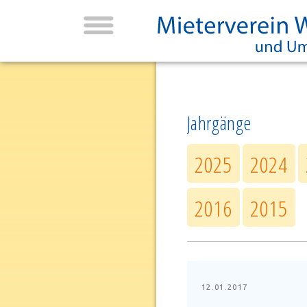
Jahrgänge
2025
2024
2016
2015
12.01.2017