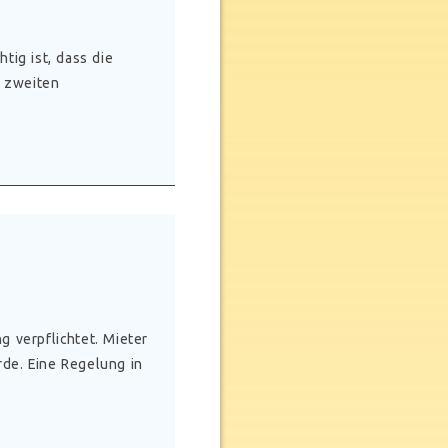
tig ist, dass die
r zweiten
 verpflichtet. Mieter
de. Eine Regelung in