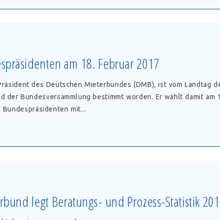
spräsidenten am 18. Februar 2017
 Präsident des Deutschen Mieterbundes (DMB), ist vom Landtag d
ed der Bundesversammlung bestimmt worden. Er wählt damit am 1
n Bundespräsidenten mit...
präsidenten
r
rbund legt Beratungs- und Prozess-Statistik 201