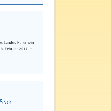
es Landes Nordrhein-
8. Februar 2017 im
5 vor