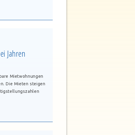
ei Jahren
hlbare Mietwohnungen
n. Die Mieten steigen
tigstellungszahlen