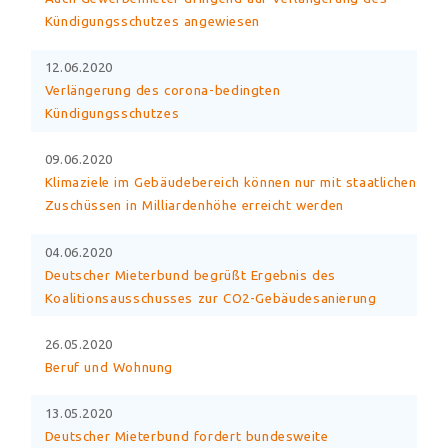
Kündigungsschutzes angewiesen
12.06.2020
Verlängerung des corona-bedingten
Kündigungsschutzes
09.06.2020
Klimaziele im Gebäudebereich können nur mit staatlichen
Zuschüssen in Milliardenhöhe erreicht werden
04.06.2020
Deutscher Mieterbund begrüßt Ergebnis des
Koalitionsausschusses zur CO2-Gebäudesanierung
26.05.2020
Beruf und Wohnung
13.05.2020
Deutscher Mieterbund fordert bundesweite