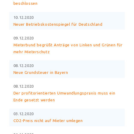
beschlossen
10.12.2020
Neuer Betriebskostenspiegel für Deutschland
09.12.2020
Mieterbund begrüßt Anträge von Linken und Grünen für
mehr Mieterschutz
08.12.2020
Neue Grundsteuer in Bayern
08.12.2020
Der profitorientierten Umwandlungspraxis muss ein
Ende gesetzt werden
03.12.2020
CO2-Preis nicht auf Mieter umlegen