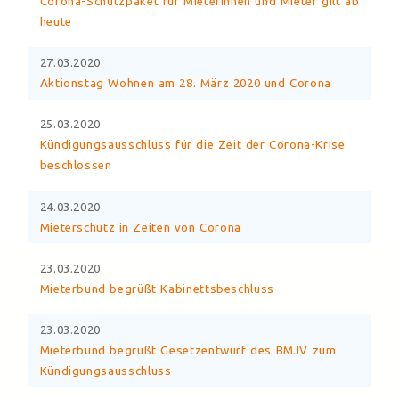
Corona-Schutzpaket für Mieterinnen und Mieter gilt ab
heute
27.03.2020
Aktionstag Wohnen am 28. März 2020 und Corona
25.03.2020
Kündigungsausschluss für die Zeit der Corona-Krise
beschlossen
24.03.2020
Mieterschutz in Zeiten von Corona
23.03.2020
Mieterbund begrüßt Kabinettsbeschluss
23.03.2020
Mieterbund begrüßt Gesetzentwurf des BMJV zum
Kündigungsausschluss