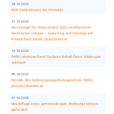
28.10.2020
BGH konkretisiert die Vormiete
27.10.2020
Heizspiegel für Deutschland 2020 veröffentlicht:
Heizkosten steigen – Sanierung und Umstieg auf
Erneuerbare bieten Sparpotenzial
10.10.2020
DMB Landesverband Sachsen-Anhalt feiert 30jähriges
Jubiläum
09.10.2020
Novelle des Wohnungseigentumsgesetzes (WEG)
passiert Bundesrat
07.10.2020
Neuauflage eines gemeinnützigen Wohnungssektors
gefordert