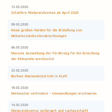
13.03.2020
Schärfere Mietpreisbremse ab April 2020
09.03.2020
Keine großen Hürden für die Erstellung von
Nebenkostenkostenabrechnungen
06.03.2020
Massive Ausweitung der Förderung für die Erreichung
der Klimaziele unerlässlich
23.02.2020
Berliner Mietendeckel tritt in Kraft
18.02.2020
Mietwucher verhindern – Umwandlungen erschweren
14.02.2020
Mietpreisbremse verlängert und nachgeschärft