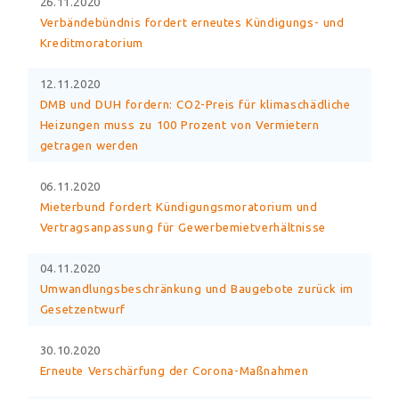
26.11.2020
Verbändebündnis fordert erneutes Kündigungs- und
Kreditmoratorium
12.11.2020
DMB und DUH fordern: CO2-Preis für klimaschädliche
Heizungen muss zu 100 Prozent von Vermietern
getragen werden
06.11.2020
Mieterbund fordert Kündigungsmoratorium und
Vertragsanpassung für Gewerbemietverhältnisse
04.11.2020
Umwandlungsbeschränkung und Baugebote zurück im
Gesetzentwurf
30.10.2020
Erneute Verschärfung der Corona-Maßnahmen