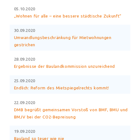
05.10.2020
„Wohnen für alle – eine bessere städtische Zukunft“
30.09.2020
Umwandlungsbeschränkung für Mietwohnungen
gestrichen
28.09.2020
Ergebnisse der Baulandkommission unzureichend
25.09.2020
Endlich: Reform des Mietspiegelrechts kommt!
22.09.2020
DMB begrüßt gemeinsamen Vorstoß von BMF, BMU und
BMJV bei der CO2-Bepreisung
19.09.2020
Bauland so teuer wie nie