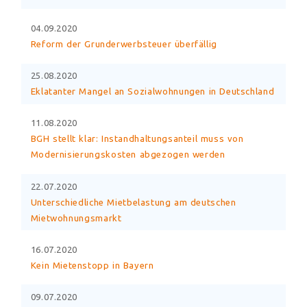
04.09.2020
Reform der Grunderwerbsteuer überfällig
25.08.2020
Eklatanter Mangel an Sozialwohnungen in Deutschland
11.08.2020
BGH stellt klar: Instandhaltungsanteil muss von
Modernisierungskosten abgezogen werden
22.07.2020
Unterschiedliche Mietbelastung am deutschen
Mietwohnungsmarkt
16.07.2020
Kein Mietenstopp in Bayern
09.07.2020