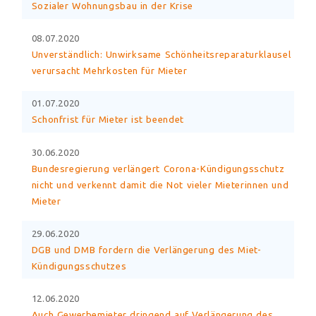
Sozialer Wohnungsbau in der Krise
08.07.2020
Unverständlich: Unwirksame Schönheitsreparaturklausel
verursacht Mehrkosten für Mieter
01.07.2020
Schonfrist für Mieter ist beendet
30.06.2020
Bundesregierung verlängert Corona-Kündigungsschutz
nicht und verkennt damit die Not vieler Mieterinnen und
Mieter
29.06.2020
DGB und DMB fordern die Verlängerung des Miet-
Kündigungsschutzes
12.06.2020
Auch Gewerbemieter dringend auf Verlängerung des