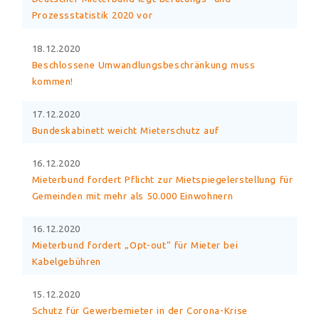
Prozessstatistik 2020 vor
18.12.2020
Beschlossene Umwandlungsbeschränkung muss
kommen!
17.12.2020
Bundeskabinett weicht Mieterschutz auf
16.12.2020
Mieterbund fordert Pflicht zur Mietspiegelerstellung für
Gemeinden mit mehr als 50.000 Einwohnern
16.12.2020
Mieterbund fordert „Opt-out“ für Mieter bei
Kabelgebühren
15.12.2020
Schutz für Gewerbemieter in der Corona-Krise