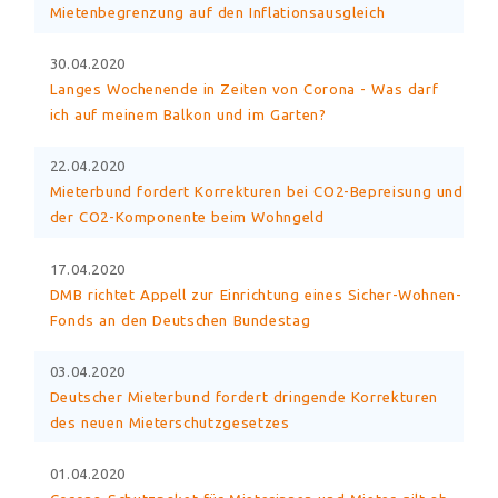
Mietenbegrenzung auf den Inflationsausgleich
30.04.2020
Langes Wochenende in Zeiten von Corona - Was darf
ich auf meinem Balkon und im Garten?
22.04.2020
Mieterbund fordert Korrekturen bei CO2-Bepreisung und
der CO2-Komponente beim Wohngeld
17.04.2020
DMB richtet Appell zur Einrichtung eines Sicher-Wohnen-
Fonds an den Deutschen Bundestag
03.04.2020
Deutscher Mieterbund fordert dringende Korrekturen
des neuen Mieterschutzgesetzes
01.04.2020