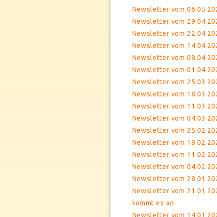
Newsletter vom 06.05.20
Newsletter vom 29.04.20
Newsletter vom 22.04.20
Newsletter vom 14.04.20
Newsletter vom 08.04.20
Newsletter vom 01.04.202
Newsletter vom 25.03.202
Newsletter vom 18.03.202
Newsletter vom 11.03.202
Newsletter vom 04.03.20
Newsletter vom 25.02.20
Newsletter vom 18.02.20
Newsletter vom 11.02.20
Newsletter vom 04.02.20
Newsletter vom 28.01.20
Newsletter vom 21.01.202
kommt es an
Newsletter vom 14.01.202