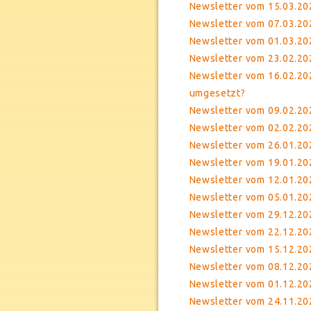
Newsletter vom 15.03.20
Newsletter vom 07.03.202
Newsletter vom 01.03.2
Newsletter vom 23.02.20
Newsletter vom 16.02.202
umgesetzt?
Newsletter vom 09.02.20
Newsletter vom 02.02.202
Newsletter vom 26.01.20
Newsletter vom 19.01.20
Newsletter vom 12.01.2
Newsletter vom 05.01.20
Newsletter vom 29.12.202
Newsletter vom 22.12.20
Newsletter vom 15.12.20
Newsletter vom 08.12.202
Newsletter vom 01.12.20
Newsletter vom 24.11.20