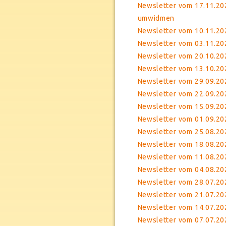
Newsletter vom 17.11.202
umwidmen
Newsletter vom 10.11.20
Newsletter vom 03.11.202
Newsletter vom 20.10.20
Newsletter vom 13.10.20
Newsletter vom 29.09.20
Newsletter vom 22.09.20
Newsletter vom 15.09.20
Newsletter vom 01.09.20
Newsletter vom 25.08.20
Newsletter vom 18.08.20
Newsletter vom 11.08.202
Newsletter vom 04.08.20
Newsletter vom 28.07.202
Newsletter vom 21.07.20
Newsletter vom 14.07.20
Newsletter vom 07.07.20