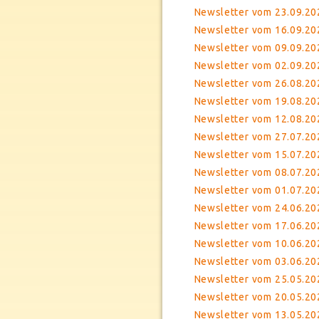
Newsletter vom 23.09.20
Newsletter vom 16.09.2
Newsletter vom 09.09.202
Newsletter vom 02.09.202
Newsletter vom 26.08.20
Newsletter vom 19.08.20
Newsletter vom 12.08.20
Newsletter vom 27.07.20
Newsletter vom 15.07.20
Newsletter vom 08.07.20
Newsletter vom 01.07.20
Newsletter vom 24.06.202
Newsletter vom 17.06.20
Newsletter vom 10.06.20
Newsletter vom 03.06.202
Newsletter vom 25.05.20
Newsletter vom 20.05.20
Newsletter vom 13.05.20