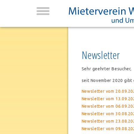
Newsletter
Sehr geehrter Besucher,
seit November 2020 gibt 
Newsletter vom 20.09.20
Newsletter vom 13.09.20
Newsletter vom 06.09.20
Newsletter vom 30.08.20
Newsletter vom 23.08.20
Newsletter vom 09.08.202