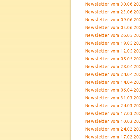
Newsletter vom 30.06.2023
Newsletter vom 23.06.2
Newsletter vom 09.06.20
Newsletter vom 02.06.202
Newsletter vom 26.05.20
Newsletter vom 19.05.202
Newsletter vom 12.05.202
Newsletter vom 05.05.20
Newsletter vom 28.04.202
Newsletter vom 24.04.20
Newsletter vom 14.04.20
Newsletter vom 06.04.20
Newsletter vom 31.03.20
Newsletter vom 24.03.202
Newsletter vom 17.03.202
Newsletter vom 10.03.202
Newsletter vom 24.02.20
Newsletter vom 17.02.20