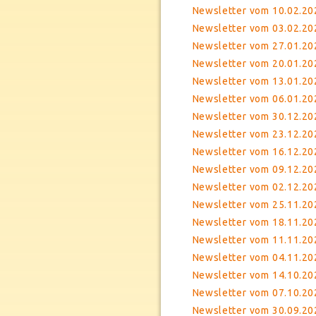
Newsletter vom 10.02.2023
Newsletter vom 03.02.2
Newsletter vom 27.01.20
Newsletter vom 20.01.202
Newsletter vom 13.01.20
Newsletter vom 06.01.202
Newsletter vom 30.12.20
Newsletter vom 23.12.20
Newsletter vom 16.12.202
Newsletter vom 09.12.20
Newsletter vom 02.12.20
Newsletter vom 25.11.20
Newsletter vom 18.11.2
Newsletter vom 11.11.20
Newsletter vom 04.11.202
Newsletter vom 14.10.20
Newsletter vom 07.10.20
Newsletter vom 30.09.20