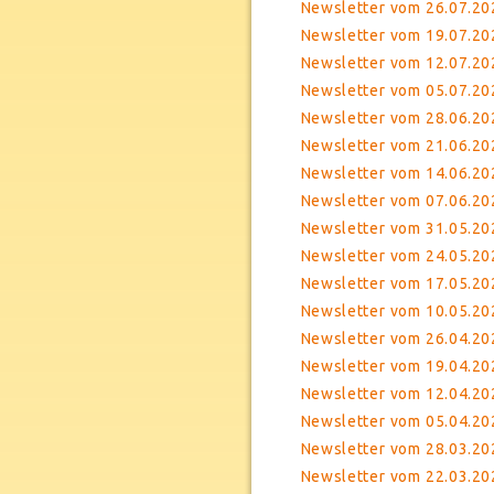
Newsletter vom 26.07.20
Newsletter vom 19.07.20
Newsletter vom 12.07.202
Newsletter vom 05.07.20
Newsletter vom 28.06.202
Newsletter vom 21.06.20
Newsletter vom 14.06.20
Newsletter vom 07.06.20
Newsletter vom 31.05.20
Newsletter vom 24.05.202
Newsletter vom 17.05.20
Newsletter vom 10.05.202
Newsletter vom 26.04.20
Newsletter vom 19.04.20
Newsletter vom 12.04.20
Newsletter vom 05.04.2
Newsletter vom 28.03.20
Newsletter vom 22.03.20